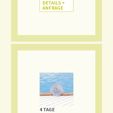
DETAILS +
ANFRAGE
4 TAGE